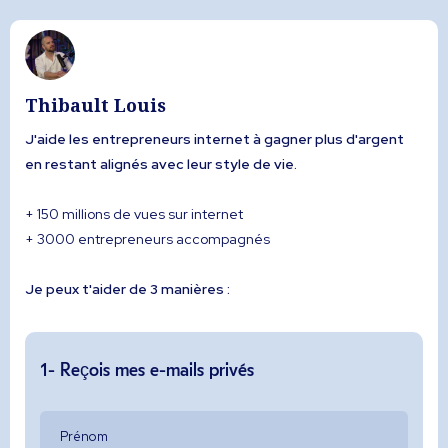
Thibault Louis
J'aide les entrepreneurs internet à gagner plus d'argent
en restant alignés avec leur style de vie.
+ 150 millions de vues sur internet
+ 3000 entrepreneurs accompagnés
Je peux t'aider de 3 manières :
1- Reçois mes e-mails privés