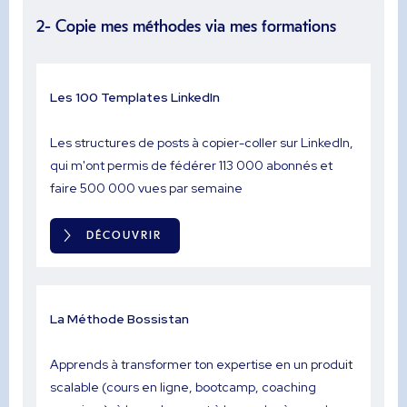
2- Copie mes méthodes via mes formations
Les 100 Templates LinkedIn
Les structures de posts à copier-coller sur LinkedIn,
qui m'ont permis de fédérer 113 000 abonnés et
faire 500 000 vues par semaine
DÉCOUVRIR
La Méthode Bossistan
Apprends à transformer ton expertise en un produit
scalable (cours en ligne, bootcamp, coaching