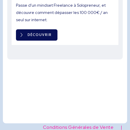
Passe d'un mindset Freelance à Solopreneur, et
découvre comment dépasser les 100 000€ / an
seul sur internet.
DÉCOUVRIR
Conditions Générales de Vente |