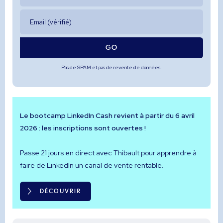
Pas de SPAM et pas de revente de données.
Le bootcamp LinkedIn Cash revient à partir du 6 avril
2026 : les inscriptions sont ouvertes !
Passe 21 jours en direct avec Thibault pour apprendre à
faire de LinkedIn un canal de vente rentable.
DÉCOUVRIR