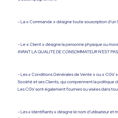
- La « Commande » désigne toute souscription d’un Servi
- Le « Client » désigne la personne physique ou mora
AYANT LA QUALITE DE CONSOMMATEUR N’EST PAS 
- Les « Conditions Générales de Vente » ou « CGV » d
Société et ses Clients, qui comprennent la politique 
Les CGV sont également fournies ou visées dans tou
- Les « Identifiants » désigne le nom d’utilisateur et 