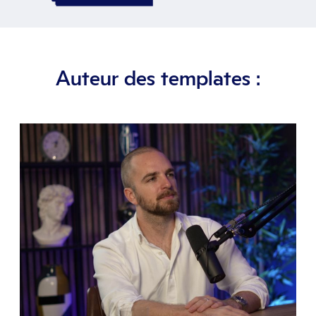
Auteur des templates :