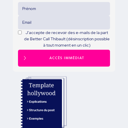
J'accepte de recevoir des e-mails de la part
de Better Call Thibault (désinscription possible
à tout moment en un clic)