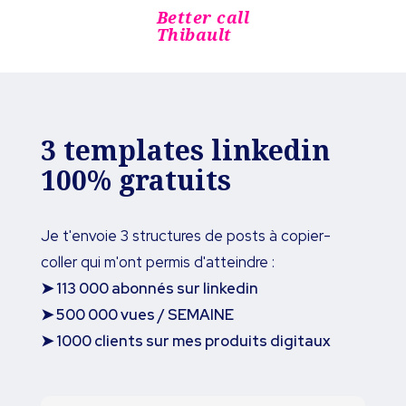
Better call
Thibault
3 templates linkedin
100% gratuits
Je t'envoie 3 structures de posts à copier-
coller qui m'ont permis d'atteindre :
➤ 113 000 abonnés sur linkedin
➤ 500 000 vues / SEMAINE
➤ 1000 clients sur mes produits digitaux