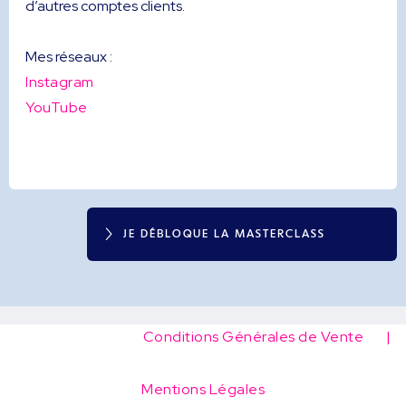
d’autres comptes clients.
Mes réseaux :
Instagram
YouTube
JE DÉBLOQUE LA MASTERCLASS
Conditions Générales de Vente |
Mentions Légales