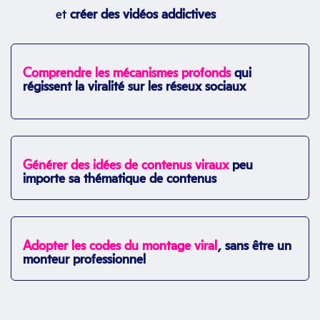
et
créer des vidéos addictives
Comprendre les mécanismes profonds
qui
régissent la viralité sur les réseux sociaux
Générer des idées de contenus viraux
peu
importe sa thématique de contenus
Adopter les codes du montage viral
, sans être un
monteur professionnel