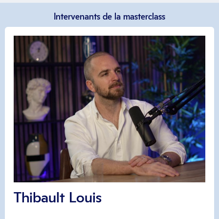
Intervenants de la masterclass
Thibault Louis