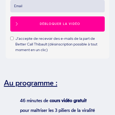
J'accepte de recevoir des e-mails de la part de
Better Call Thibault (désinscription possible à tout
moment en un clic)
Au programme :
46 minutes de
cours vidéo
gratuit
pour maîtriser les 3 piliers de la viralité