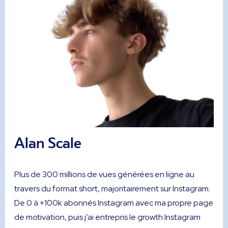
Alan Scale
Plus de 300 millions de vues générées en ligne au
travers du format short, majoritairement sur Instagram.
De 0 à +100k abonnés Instagram avec ma propre page
de motivation, puis j’ai entrepris le growth Instagram