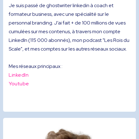
Je suis passé de ghostwriter linkedin à coach et
formateur business, avec une spécialité sur le
personnal branding. J’ai fait + de 100 millions de vues
cumulées sur mes contenus, à travers mon compte
LinkedIn (115 000 abonnés), mon podcast "Les Rois du
Scale", et mes comptes sur les autres réseaux sociaux.
Mes réseaux principaux :
LinkedIn
Youtube