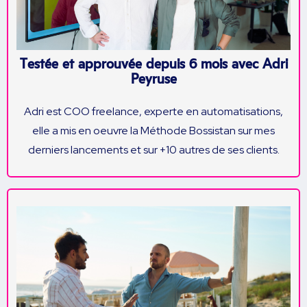
Testée et approuvée depuis 6 mois avec Adri
Peyruse
Adri est COO freelance, experte en automatisations,
elle a mis en oeuvre la Méthode Bossistan sur mes
derniers lancements et sur +10 autres de ses clients.