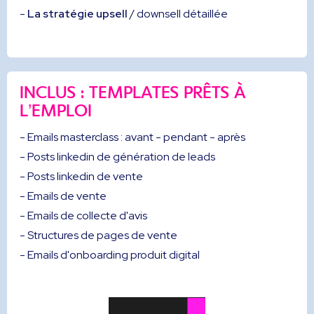
-
La stratégie upsell
/ downsell détaillée
INCLUS : TEMPLATES PRÊTS À
L’EMPLOI
- Emails masterclass : avant - pendant - après
- Posts linkedin de génération de leads
- Posts linkedin de vente
- Emails de vente
- Emails de collecte d'avis
- Structures de pages de vente
- Emails d'onboarding produit digital