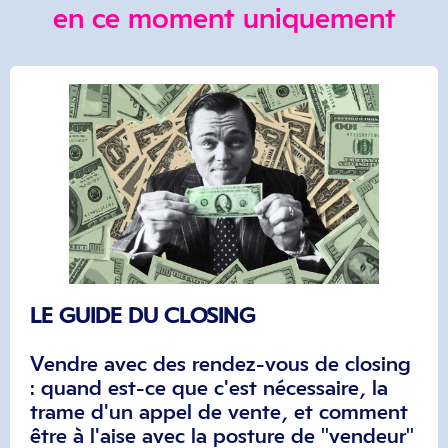
en ce moment uniquement
LE GUIDE DU CLOSING
Vendre avec des rendez-vous de closing
: quand est-ce que c'est nécessaire, la
trame d'un appel de vente, et comment
être à l'aise avec la posture de "vendeur"