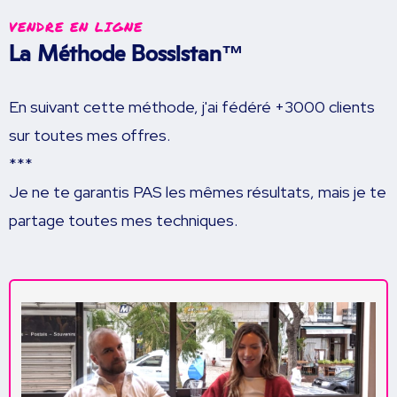
VENDRE EN LIGNE
La Méthode Bossistan
™
En suivant cette méthode, j'ai fédéré +3000 clients
sur toutes mes offres.
***
Je ne te garantis PAS les mêmes résultats, mais je te
partage toutes mes techniques.