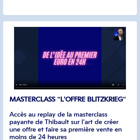
MASTERCLASS "L'OFFRE BLITZKRIEG"
Accès au replay de la masterclass
payante de Thibault sur l'art de créer
une offre et faire sa première vente en
moins de 24 heures