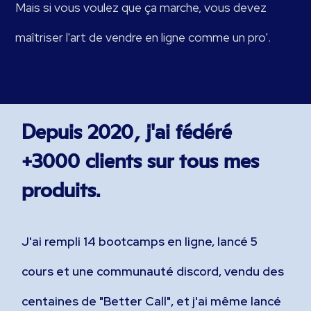
Mais si vous voulez que ça marche, vous devez
maîtriser l'art de vendre en ligne comme un pro'.
Depuis 2020, j'ai fédéré
+3000 clients sur tous mes
produits.
J'ai rempli 14 bootcamps en ligne, lancé 5
cours et une communauté discord, vendu des
centaines de "Better Call", et j'ai même lancé