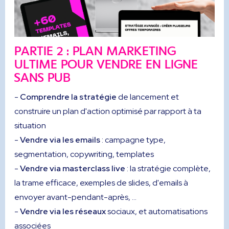
PARTIE 2 : PLAN MARKETING
ULTIME POUR VENDRE EN LIGNE
SANS PUB
-
Comprendre la stratégie
de lancement et
construire un plan d'action optimisé par rapport à ta
situation
-
Vendre via les emails
: campagne type,
segmentation, copywriting, templates
-
Vendre via masterclass live
: la stratégie complète,
la trame efficace, exemples de slides, d'emails à
envoyer avant-pendant-après, ...
-
Vendre via les réseaux
sociaux, et automatisations
associées