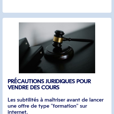
PRÉCAUTIONS JURIDIQUES POUR
VENDRE DES COURS
Les subtilités à maîtriser avant de lancer
une offre de type "formation" sur
internet.