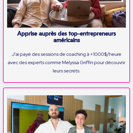
Apprise auprès des top-entrepreneurs
américains
J'ai payé des sessions de coaching à +1000$/heure
avec des experts comme Melyssa Griffin pour découvrir
leurs secrets.