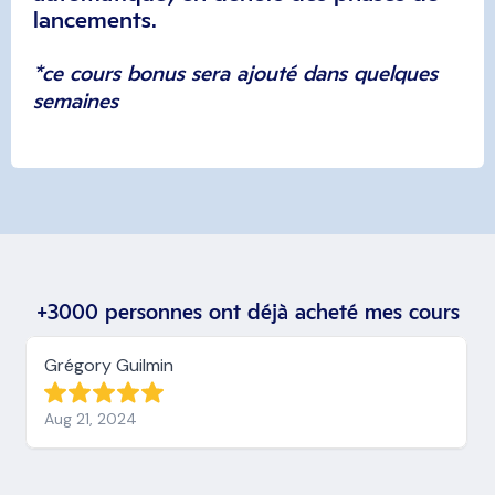
lancements.
*ce cours bonus sera ajouté dans quelques
semaines
+3000 personnes ont déjà acheté mes cours