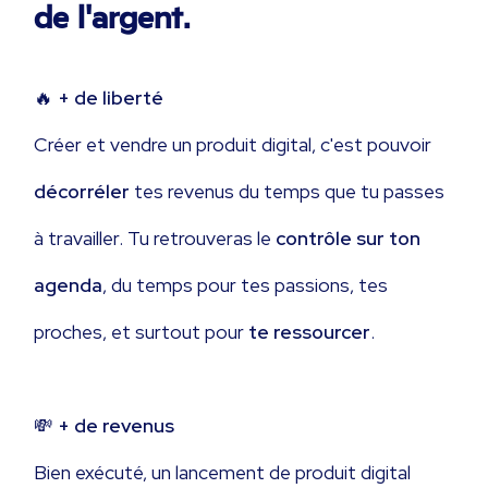
de l'argent.
🔥
+ de liberté
Créer et vendre un produit digital, c'est pouvoir
décorréler
tes revenus du temps que tu passes
à travailler. Tu retrouveras le
contrôle sur ton
agenda
, du temps pour tes passions, tes
proches, et surtout pour
te ressourcer
.
💸
+ de revenus
Bien exécuté, un lancement de produit digital