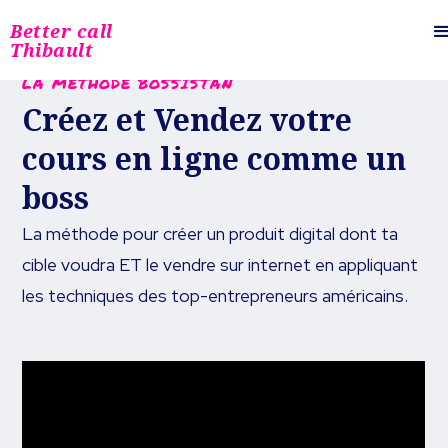
Better call
Thibault
LA MÉTHODE BOSSISTAN
Créez et Vendez votre
cours en ligne comme un
boss
La méthode pour créer un produit digital dont ta
cible voudra ET le vendre sur internet en appliquant
les techniques des top-entrepreneurs américains.