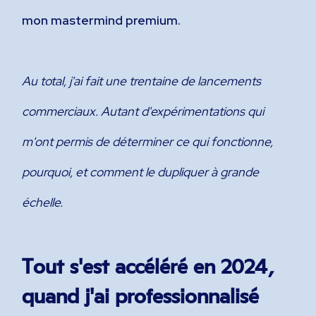
mon mastermind premium.
Au total, j'ai fait une trentaine de lancements
commerciaux. Autant d'expérimentations qui
m'ont permis de déterminer ce qui fonctionne,
pourquoi, et comment le dupliquer à grande
échelle.
Tout s'est accéléré en 2024,
quand j'ai professionnalisé