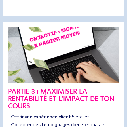
PARTIE 3 : MAXIMISER LA
RENTABILITÉ ET L’IMPACT DE TON
COURS
-
Offrir une expérience client
5 étoiles
-
Collecter des témoignages
clients en masse