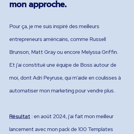
mon approche.
Pour ça, je me suis inspiré des meilleurs
entrepreneurs américains, comme Russell
Brunson, Matt Gray ou encore Melyssa Griffin.
Et j'ai constitué une équipe de Boss autour de
moi, dont Adri Peyruse, qui m'aide en coulisses à
automatiser mon marketing pour vendre plus.
Résultat
: en août 2024, j'ai fait mon meilleur
lancement avec mon pack de 100 Templates