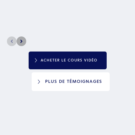
ACHETER LE COURS VIDÉO
PLUS DE TÉMOIGNAGES