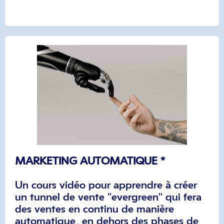
MARKETING AUTOMATIQUE *
Un cours vidéo pour apprendre à créer
un tunnel de vente "evergreen" qui fera
des ventes en continu de manière
automatique, en dehors des phases de