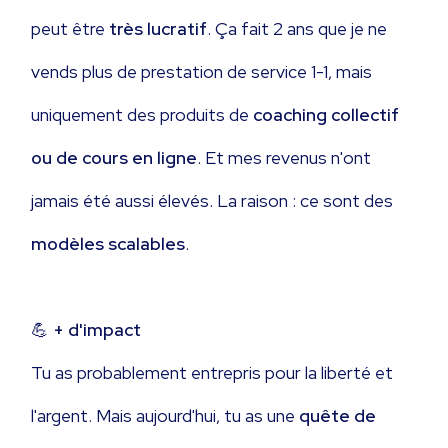
peut être
très lucratif
. Ça fait 2 ans que je ne
vends plus de prestation de service 1-1, mais
uniquement des produits de
coaching collectif
ou de cours en ligne
. Et mes revenus n'ont
jamais été aussi élevés. La raison : ce sont des
modèles scalables
.
💪
+ d'impact
Tu as probablement entrepris pour la liberté et
l'argent. Mais aujourd'hui, tu as une
quête de