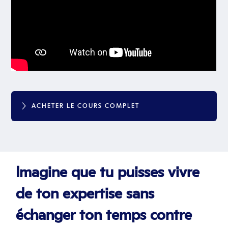
ACHETER LE COURS COMPLET
Imagine que tu puisses vivre
de ton expertise sans
échanger ton temps contre