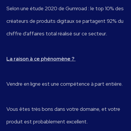
Selon une étude 2020 de Gumroad : le top 10% des
créateurs de produits digitaux se partagent 92% du
chiffre d'affaires total réalisé sur ce secteur.
La raison à ce phénomène ?
👇
Vendre en ligne est une compétence à part entière.
Vous êtes très bons dans votre domaine, et votre
produit est probablement excellent.