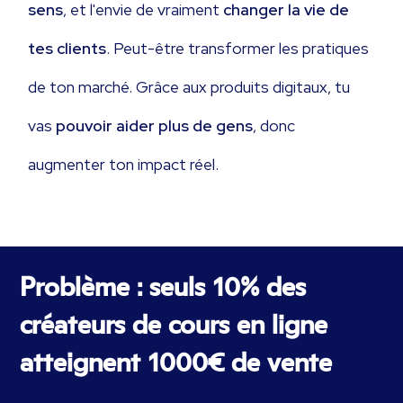
sens
, et l'envie de vraiment
changer la vie de
tes clients
. Peut-être transformer les pratiques
de ton marché. Grâce aux produits digitaux, tu
vas
pouvoir aider plus de gens
, donc
augmenter ton impact réel.
Problème : seuls 10% des
créateurs de cours en ligne
atteignent 1000€ de vente