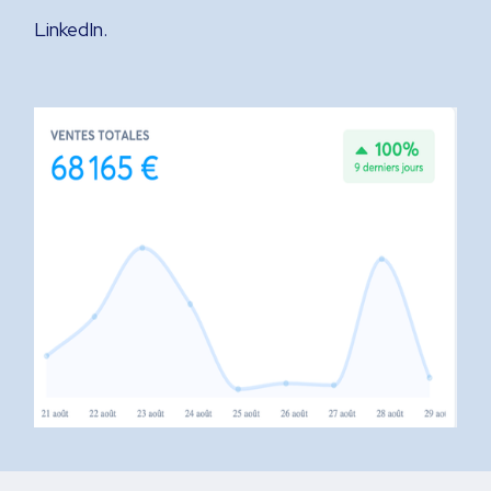
LinkedIn.