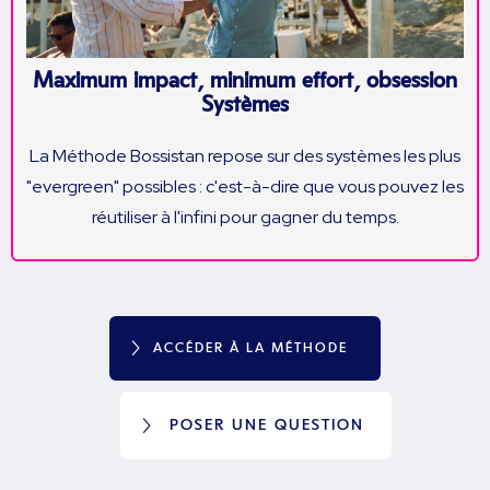
Maximum impact, minimum effort, obsession
Systèmes
La Méthode Bossistan repose sur des systèmes les plus
"evergreen" possibles : c'est-à-dire que vous pouvez les
réutiliser à l'infini pour gagner du temps.
ACCÉDER À LA MÉTHODE
POSER UNE QUESTION