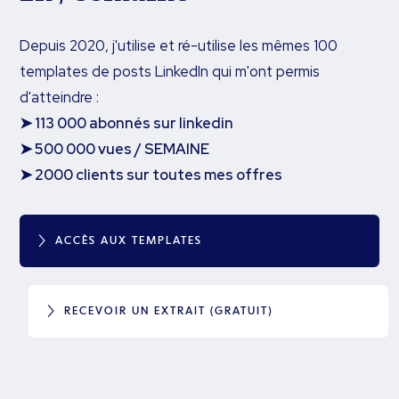
Depuis 2020, j'utilise et ré-utilise les mêmes 100
templates de posts LinkedIn qui m'ont permis
d'atteindre :
➤ 113 000 abonnés sur linkedin
➤ 500 000 vues / SEMAINE
➤ 2000 clients sur toutes mes offres
ACCÈS AUX TEMPLATES
RECEVOIR UN EXTRAIT (GRATUIT)