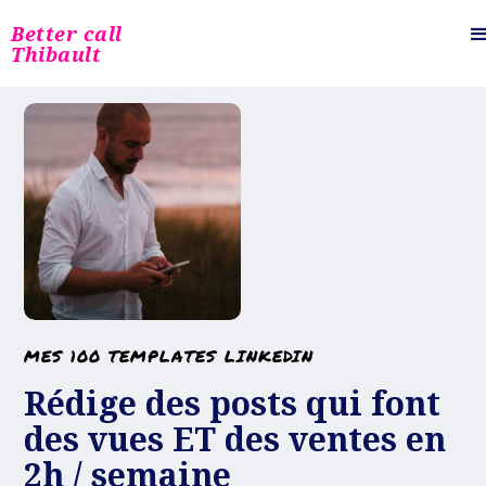
Better call
Thibault
MES 100 TEMPLATES LINKEDIN
Rédige des posts qui font
des vues ET des ventes en
2h / semaine