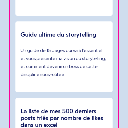
Guide ultime du storytelling
Un guide de 15 pages qui va à l'essentiel
et vous présente ma vision du storytelling,
et comment devenir un boss de cette
discipline sous-côtée.
La liste de mes 500 derniers
posts triés par nombre de likes
dans un excel