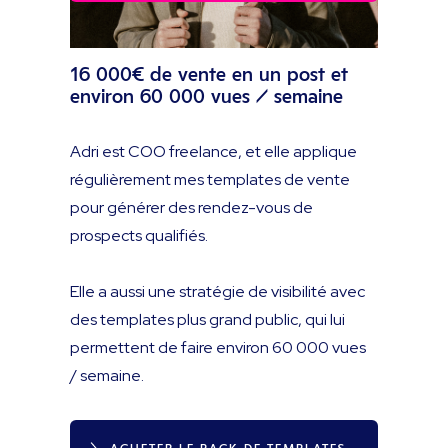
16 000€ de vente en un post et
environ 60 000 vues / semaine
Adri est COO freelance, et elle applique
régulièrement mes templates de vente
pour générer des rendez-vous de
prospects qualifiés.
Elle a aussi une stratégie de visibilité avec
des templates plus grand public, qui lui
permettent de faire environ 60 000 vues
/ semaine.