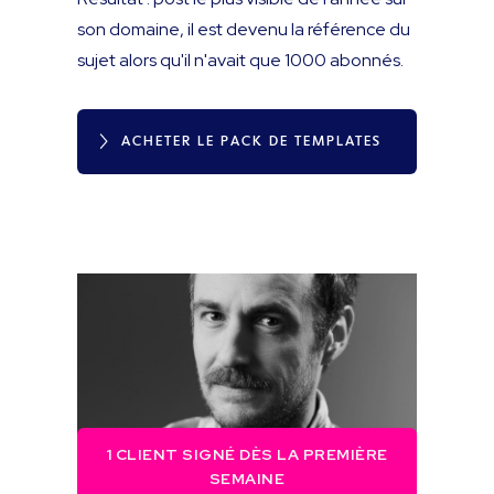
son domaine, il est devenu la référence du
sujet alors qu'il n'avait que 1000 abonnés.
ACHETER LE PACK DE TEMPLATES
1 CLIENT SIGNÉ DÈS LA PREMIÈRE
SEMAINE