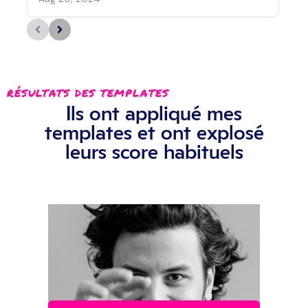
RÉSULTATS DES TEMPLATES
Ils ont appliqué mes
templates et ont explosé
leurs score habituels