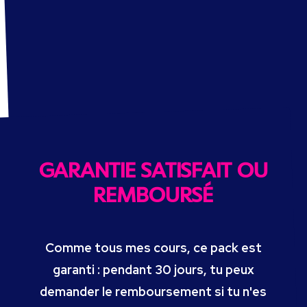
ACHETER LE PACK
GARANTIE SATISFAIT OU
REMBOURSÉ
Comme tous mes cours, ce pack est
garanti : pendant 30 jours, tu peux
demander le remboursement si tu n'es