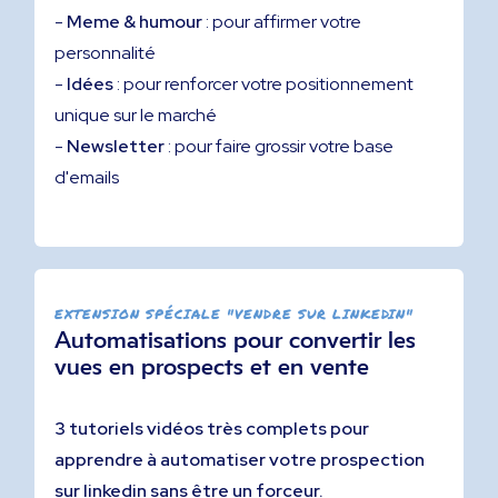
-
Meme & humour
: pour affirmer votre
personnalité
-
Idées
: pour renforcer votre positionnement
unique sur le marché
-
Newsletter
: pour faire grossir votre base
d'emails
EXTENSION SPÉCIALE "VENDRE SUR LINKEDIN"
Automatisations pour convertir les
vues en prospects et en vente
3 tutoriels vidéos très complets pour
apprendre à automatiser votre prospection
sur linkedin sans être un forceur.