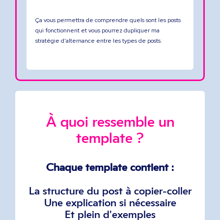
Ça vous permettra de comprendre quels sont les posts
qui fonctionnent et vous pourrez dupliquer ma
stratégie d'alternance entre les types de posts.
À quoi ressemble un
template ?
Chaque template contient :
La structure du post à copier-coller
Une explication si nécessaire
Et plein d'exemples