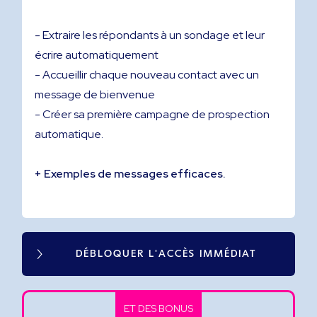
- Extraire les répondants à un sondage et leur
écrire automatiquement
- Accueillir chaque nouveau contact avec un
message de bienvenue
- Créer sa première campagne de prospection
automatique.
+ Exemples de messages efficaces.
DÉBLOQUER L'ACCÈS IMMÉDIAT
ET DES BONUS