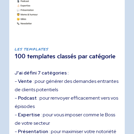
LES TEMPLATES
100 templates classés par catégorie
J'ai défini 7 catégories :
-
Vente
: pour générer des demandes entrantes
de clients potentiels
-
Podcast
: pour renvoyer efficacement vers vos
épisodes
-
Expertise
: pour vous imposer comme le Boss
de votre secteur
-
Présentation
: pour maximiser votre notoriété