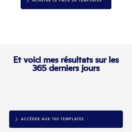
ACHETER LE PACK DE TEMPLATES
Et voici mes résultats sur les
365 derniers jours
ACCÉDER AUX 100 TEMPLATES