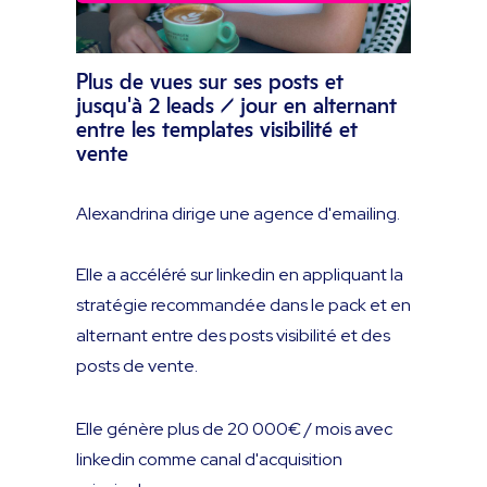
Plus de vues sur ses posts et
jusqu'à 2 leads / jour en alternant
entre les templates visibilité et
vente
Alexandrina dirige une agence d'emailing.
Elle a accéléré sur linkedin en appliquant la
stratégie recommandée dans le pack et en
alternant entre des posts visibilité et des
posts de vente.
Elle génère plus de 20 000€ / mois avec
linkedin comme canal d'acquisition