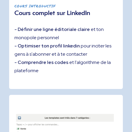
COURS INTRODUCTIF
Cours complet sur LinkedIn
- Définir une ligne éditoriale claire
et ton
monopole personnel
- Optimiser ton profil linkedin
pour inciter les
gens à s'abonner et à te contacter
- Comprendre les codes
et l'algorithme de la
plateforme