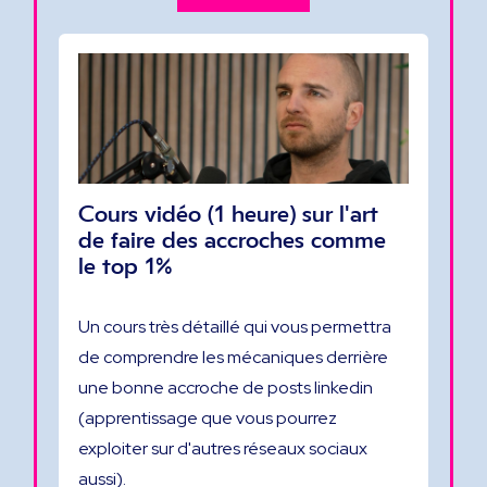
Cours vidéo (1 heure) sur l'art
de faire des accroches comme
le top 1%
Un cours très détaillé qui vous permettra
de comprendre les mécaniques derrière
une bonne accroche de posts linkedin
(apprentissage que vous pourrez
exploiter sur d'autres réseaux sociaux
aussi).