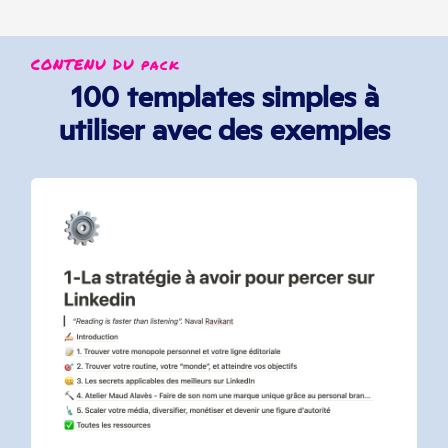
CONTENU DU pack
100 templates simples à
utiliser avec des exemples